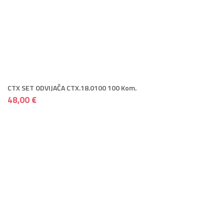
CTX SET ODVIJAČA CTX.18.0100 100 Kom.
48,00 €