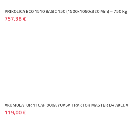
PRIKOLICA ECO 1510 BASIC 150 (1500x1060x320 Mm) – 750 Kg
757,38 €
AKUMULATOR 110AH 900A YUASA TRAKTOR MASTER D+ AKCIJA
119,00 €