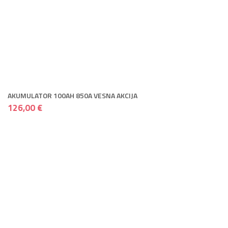
AKUMULATOR 100AH 850A VESNA AKCIJA
126,00 €