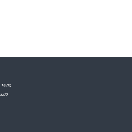
 19:00
3:00