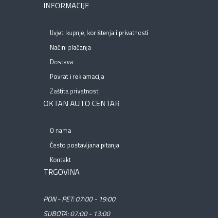
INFORMACIJE
Uvjeti kupnje, korištenja i privatnosti
Načini plaćanja
Dostava
Povrat i reklamacija
Zaštita privatnosti
OKTAN AUTO CENTAR
O nama
Često postavljana pitanja
Kontakt
TRGOVINA
PON - PET: 07:00 - 19:00
SUBOTA: 07:00 - 13:00