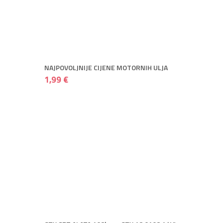
NAJPOVOLJNIJE CIJENE MOTORNIH ULJA
1,99 €